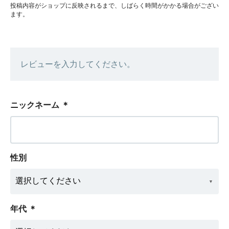
投稿内容がショップに反映されるまで、しばらく時間がかかる場合がござい
ます。
レビューを入力してください。
ニックネーム
＊
性別
年代
＊