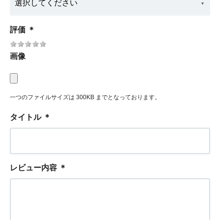
評価
＊
画像
一つのファイルサイズは 300KB までとなっております。
タイトル
＊
レビュー内容
＊