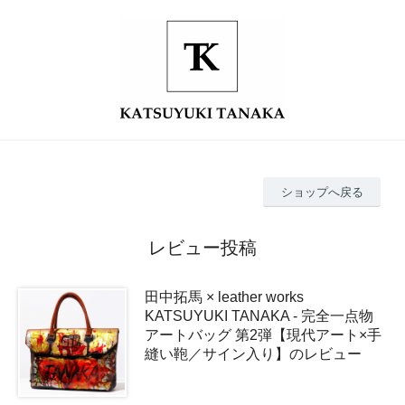
ショップへ戻る
レビュー投稿
田中拓馬 × leather works
KATSUYUKI TANAKA - 完全一点物
アートバッグ 第2弾【現代アート×手
縫い鞄／サイン入り】のレビュー