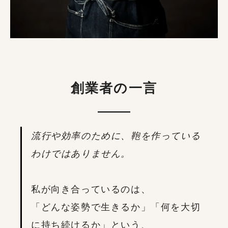
創業者の一言
流行や効率のために、鞄を作っている
わけではありません。
私が向き合っているのは、
「どんな姿勢で生きるか」「何を大切
に持ち続けるか」という、