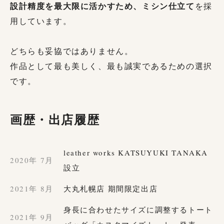
設計精度を最大限に活かすため、ミシン仕立て
を採
用しています。
どちらも妥協ではありません。
作品として最も美しく、最も誠実であるための選択
です。
画歴・出店履歴
leather works KATSUYUKI TANAKA
2020年 7月
設立
2021年 8月
大丸札幌店 期間限定出店
身長に合わせたサイズに調整するトート
2021年 9月