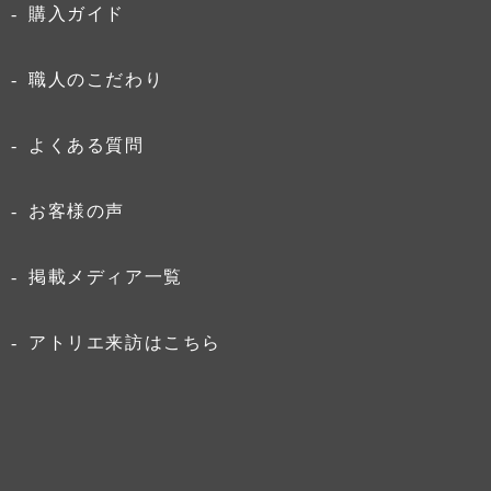
購入ガイド
職人のこだわり
よくある質問
お客様の声
掲載メディア一覧
アトリエ来訪はこちら