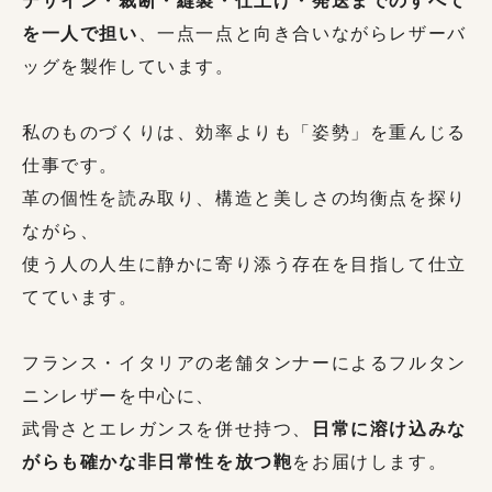
を一人で担い
、一点一点と向き合いながらレザーバ
ッグを製作しています。
私のものづくりは、効率よりも「姿勢」を重んじる
仕事です。
革の個性を読み取り、構造と美しさの均衡点を探り
ながら、
使う人の人生に静かに寄り添う存在を目指して仕立
てています。
フランス・イタリアの老舗タンナーによるフルタン
ニンレザーを中心に、
日常に溶け込みな
武骨さとエレガンスを併せ持つ、
がらも確かな非日常性を放つ鞄
をお届けします。