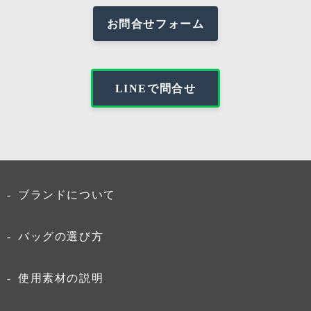
お問合せフォーム
LINEで問合せ
ブランドについて
バッグの選び方
使用素材の説明