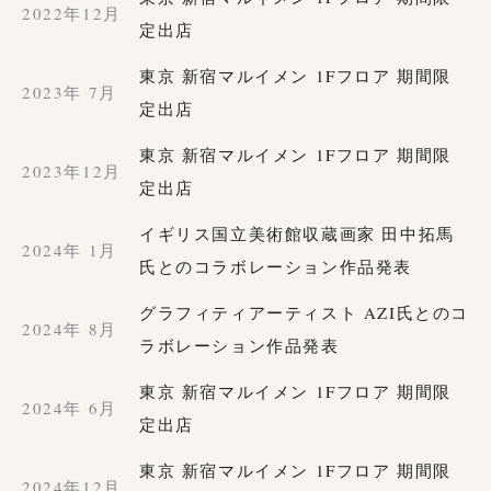
2022年12月
定出店
東京 新宿マルイメン 1Fフロア 期間限
2023年 7月
定出店
東京 新宿マルイメン 1Fフロア 期間限
2023年12月
定出店
イギリス国立美術館収蔵画家 田中拓馬
2024年 1月
氏とのコラボレーション作品発表
グラフィティアーティスト AZI氏とのコ
2024年 8月
ラボレーション作品発表
東京 新宿マルイメン 1Fフロア 期間限
2024年 6月
定出店
東京 新宿マルイメン 1Fフロア 期間限
2024年12月