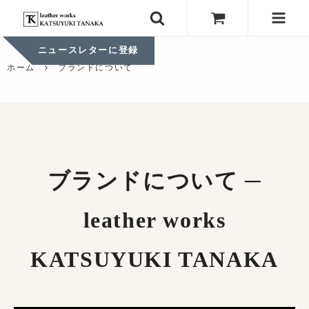
ニュースレターに登録
ホーム
ブランドについて
ブランドについて ─
leather works
KATSUYUKI TANAKA