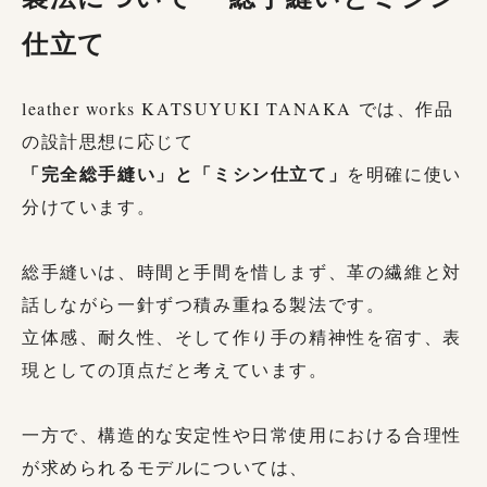
仕立て
leather works KATSUYUKI TANAKA では、作品
の設計思想に応じて
「完全総手縫い」と「ミシン仕立て」
を明確に使い
分けています。
総手縫いは、時間と手間を惜しまず、革の繊維と対
話しながら一針ずつ積み重ねる製法です。
立体感、耐久性、そして作り手の精神性を宿す、表
現としての頂点だと考えています。
一方で、構造的な安定性や日常使用における合理性
が求められるモデルについては、