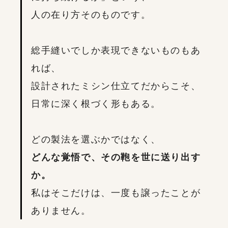
人の在り方そのものです。
総手縫いでしか表現できないものもあ
れば、
設計されたミシン仕立てだからこそ、
日常に深く根づく形もある。
どの製法を選ぶかではなく、
どんな覚悟で、その鞄を世に送り出す
か。
私はそこだけは、一度も譲ったことが
ありません。