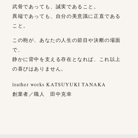
武骨であっても、誠実であること。
異端であっても、自分の美意識に正直である
こと。
この鞄が、あなたの人生の節目や決断の場面
で、
静かに背中を支える存在となれば、これ以上
の喜びはありません。
leather works KATSUYUKI TANAKA
創業者／職人 田中克幸