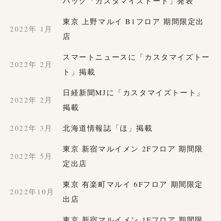
バッグ「カスタマイズトート」発表
東京 上野マルイ B1フロア 期間限定出
2022年 1月
店
スマートニュースに「カスタマイズトー
2022年 2月
ト」掲載
日経新聞MJに「カスタマイズトート」
2022年 2月
掲載
2022年 3月
北海道情報誌「ほ」掲載
東京 新宿マルイメン 2Fフロア 期間限
2022年 5月
定出店
東京 有楽町マルイ 6Fフロア 期間限定
2022年10月
出店
東京 新宿マルイメン 1Fフロア 期間限