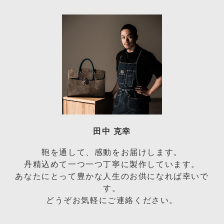
田中 克幸
鞄を通して、感動をお届けします。
丹精込めて一つ一つ丁寧に製作しています。
あなたにとって豊かな人生のお供になれば幸いで
す。
どうぞお気軽にご連絡ください。