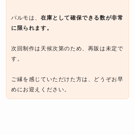
パルモは、
在庫として確保できる数が非常
に限られます。
次回制作は天候次第のため、再販は未定で
す。
ご縁を感じていただけた方は、どうぞお早
めにお迎えください。