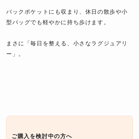
バックポケットにも収まり、休日の散歩や小
型バッグでも軽やかに持ち歩けます。
まさに「毎日を整える、小さなラグジュアリ
ー」。
ご購入を検討中の方へ