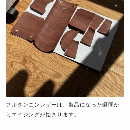
フルタンニンレザーは、製品になった瞬間か
らエイジングが始まります。