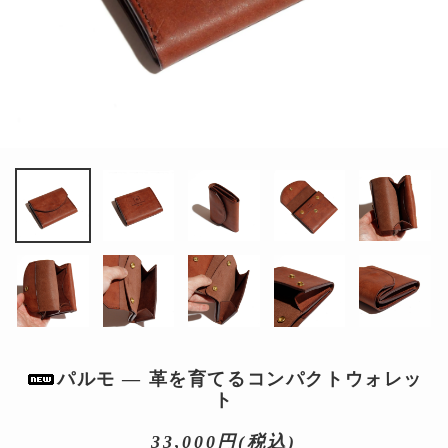
パルモ ― 革を育てるコンパクトウォレッ
ト
33,000円(税込)