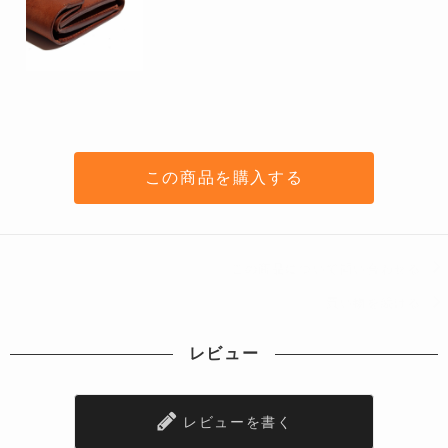
この商品を購入する
この商品について問い合わせる
買い物を続ける
レビュー
レビューを書く