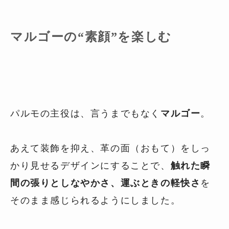
マルゴーの“素顔”を楽しむ
パルモの主役は、言うまでもなく
マルゴー
。
あえて装飾を抑え、革の面（おもて）をしっ
かり見せるデザインにすることで、
触れた瞬
間の張りとしなやかさ、運ぶときの軽快さ
を
そのまま感じられるようにしました。