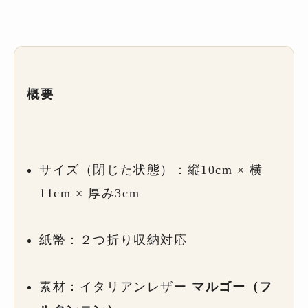
概要
サイズ（閉じた状態）：縦10cm × 横
11cm × 厚み3cm
紙幣：２つ折り収納対応
素材：イタリアンレザー
マルゴー（フ