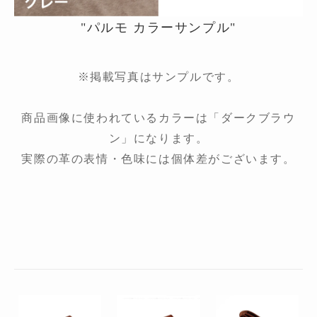
"パルモ カラーサンプル"
※掲載写真はサンプルです。
商品画像に使われているカラーは「ダークブラウ
ン」になります。
実際の革の表情・色味には個体差がございます。