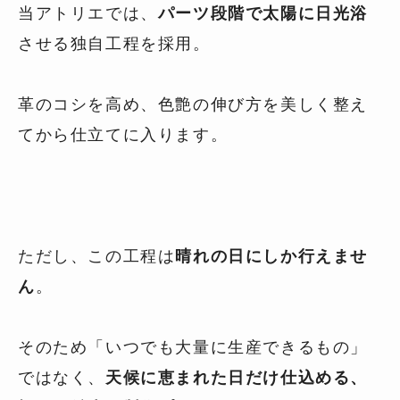
当アトリエでは、
パーツ段階で太陽に日光浴
させる独自工程を採用。
革のコシを高め、色艶の伸び方を美しく整え
てから仕立てに入ります。
ただし、この工程は
晴れの日にしか行えませ
ん
。
そのため「いつでも大量に生産できるもの」
ではなく、
天候に恵まれた日だけ仕込める、