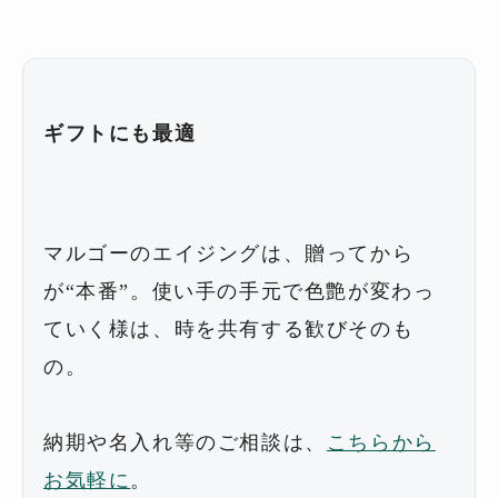
ギフトにも最適
マルゴーのエイジングは、贈ってから
が“本番”。使い手の手元で色艶が変わっ
ていく様は、時を共有する歓びそのも
の。
納期や名入れ等のご相談は、
こちらから
お気軽に
。