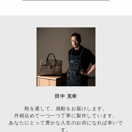
田中 克幸
鞄を通して、感動をお届けします。
丹精込めて一つ一つ丁寧に製作しています。
あなたにとって豊かな人生のお供になれば幸いで
す。