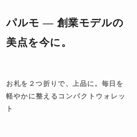
パルモ ― 創業モデルの
美点を今に。
お札を２つ折りで、上品に。毎日を
軽やかに整えるコンパクトウォレッ
ト