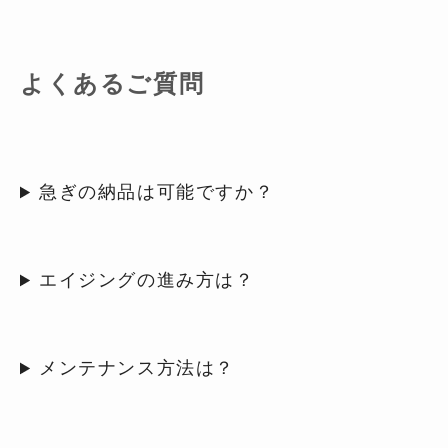
よくあるご質問
急ぎの納品は可能ですか？
エイジングの進み方は？
メンテナンス方法は？