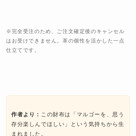
※完全受注のため、ご注文確定後のキャンセル
はお受けできません。革の個性を活かした一点
仕立てです。
作者より：
この財布は「マルゴーを、思う
存分楽しんでほしい」という気持ちから生
まれました。