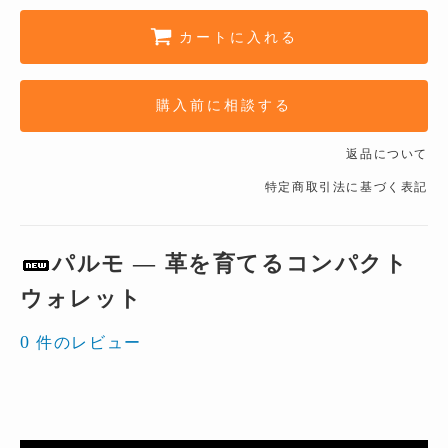
カートに入れる
購入前に相談する
返品について
特定商取引法に基づく表記
パルモ ― 革を育てるコンパクト
ウォレット
0
件のレビュー