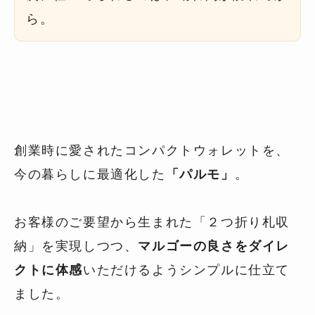
ら。
創業時に愛されたコンパクトウォレットを、
今の暮らしに最適化した
「パルモ」
。
お客様のご要望から生まれた「２つ折り札収
納」を実現しつつ、
マルゴーの良さをダイレ
クトに体感
いただけるようシンプルに仕立て
ました。