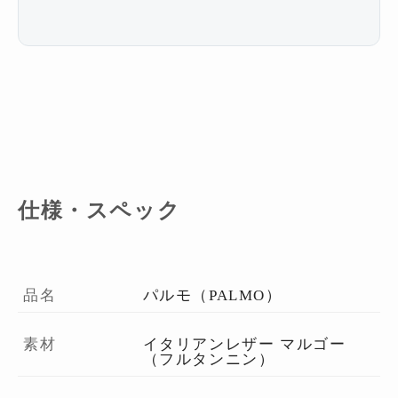
仕様・スペック
品名
パルモ（PALMO）
素材
イタリアンレザー マルゴー
（フルタンニン）