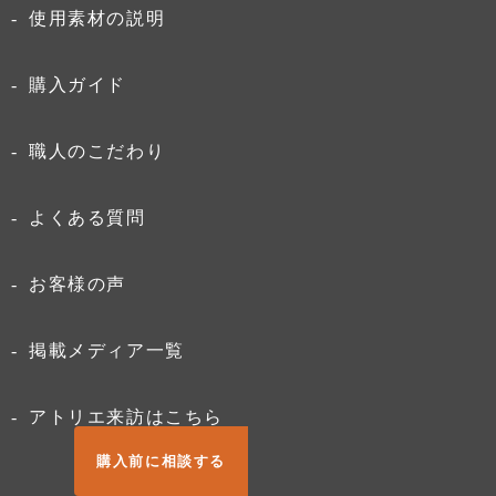
使用素材の説明
購入ガイド
職人のこだわり
よくある質問
お客様の声
掲載メディア一覧
アトリエ来訪はこちら
購入前に相談する