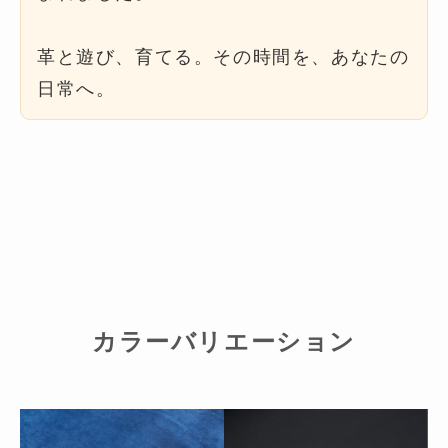
革と遊び、育てる。その時間を、あなたの
日常へ。
カラーバリエーション