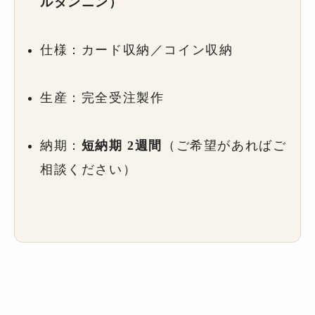
ルタンニン）
仕様：カード収納／コイン収納
生産：完全受注製作
納期：
短納期 2週間
（ご希望があればご
相談ください）