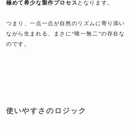
極めて希少な製作プロセス
となります。
つまり、一点一点が自然のリズムに寄り添い
ながら生まれる、まさに“唯一無二”の存在な
のです。
使いやすさのロジック