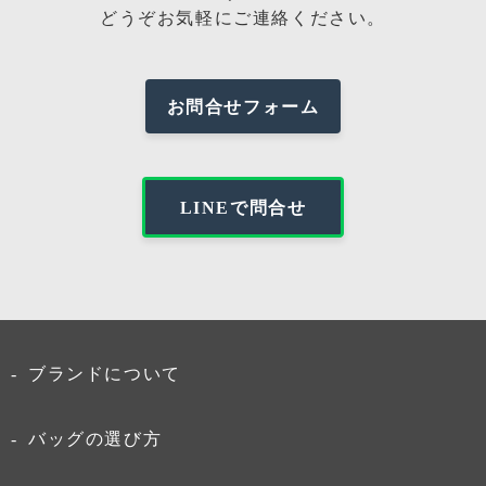
どうぞお気軽にご連絡ください。
お問合せフォーム
LINEで問合せ
ブランドについて
バッグの選び方