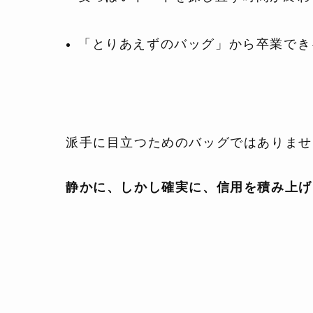
「とりあえずのバッグ」から卒業でき
派手に目立つためのバッグではありませ
静かに、しかし確実に、信用を積み上げ