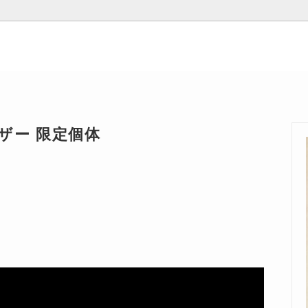
ザー 限定個体