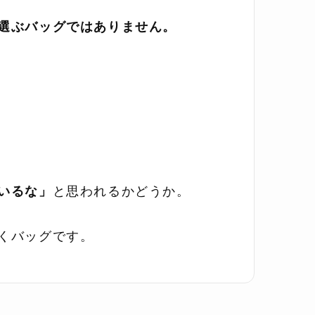
選ぶバッグではありません。
いるな」
と思われるかどうか。
くバッグです。