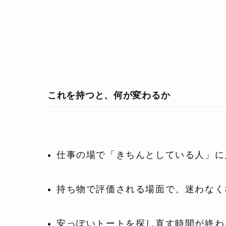
これを持つと、何が変わるか
仕事の場で「きちんとしている人」に
持ち物で評価される場面で、迷わなく
安っぽいトートを探し直す時間が終わ