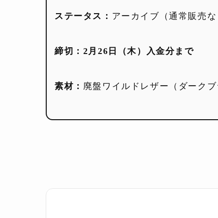
ステータス：
アーカイブ（通常販売な
締切：
2月26日（木）入金分まで
素材：
廃盤ワイルドレザー（ダークブ