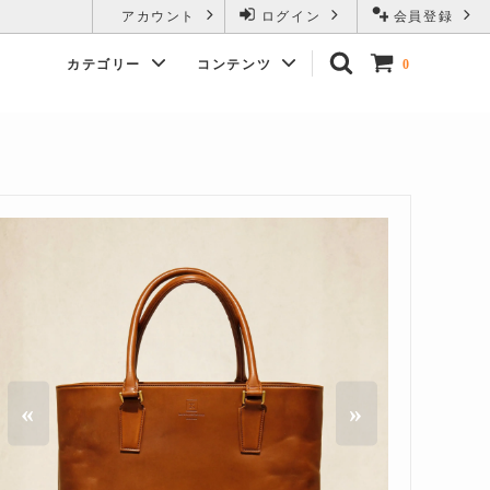
アカウント
ログイン
会員登録
カテゴリー
コンテンツ
0
«
»