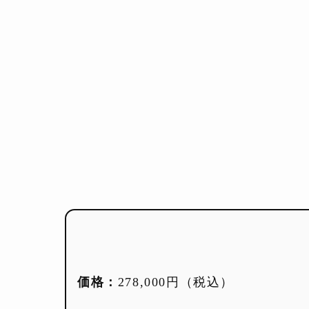
価格：
278,000円（税込）