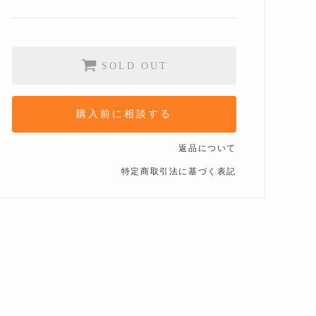
SOLD OUT
購入前に相談する
返品について
特定商取引法に基づく表記