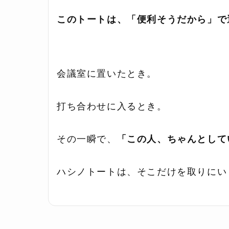
このトートは、「便利そうだから」で
会議室に置いたとき。
打ち合わせに入るとき。
その一瞬で、
「この人、ちゃんとして
ハシノトートは、そこだけを取りにい