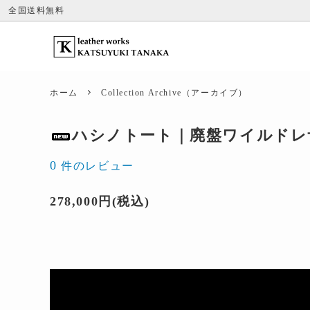
全国送料無料
ホーム
Collection Archive（アーカイブ）
ハシノトート｜廃盤ワイルドレ
0
件のレビュー
278,000円(税込)